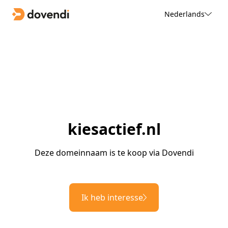
Nederlands
kiesactief.nl
Deze domeinnaam is te koop via Dovendi
Ik heb interesse