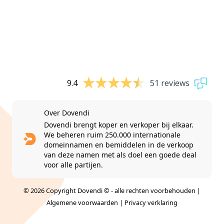
9.4
51 reviews
Over Dovendi
Dovendi brengt koper en verkoper bij elkaar.
We beheren ruim 250.000 internationale
domeinnamen en bemiddelen in de verkoop
van deze namen met als doel een goede deal
voor alle partijen.
© 2026 Copyright Dovendi © - alle rechten voorbehouden |
Algemene voorwaarden
|
Privacy verklaring